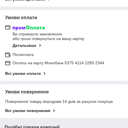
Умови оплати
Ви отримаєте замовлення
або гроші повернуться на вашу картку
Детальніше
Післяплата
Оплата на карту Монобанк 5375 4114 2289 2344
Всі умови оплати
Умови повернення
Повернення товару впродовж 14 днів за рахунок покупця
Всі умови повернення
Подібні товари компанії