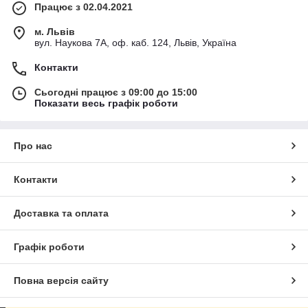
Працює з 02.04.2021
м. Львів
вул. Наукова 7А, оф. каб. 124, Львів, Україна
Контакти
Сьогодні працює з 09:00 до 15:00
Показати весь графік роботи
Про нас
Контакти
Доставка та оплата
Графік роботи
Повна версія сайту