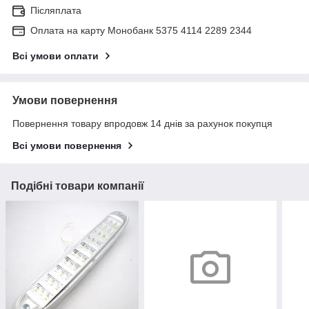
Післяплата
Оплата на карту Монобанк 5375 4114 2289 2344
Всі умови оплати
Умови повернення
Повернення товару впродовж 14 днів за рахунок покупця
Всі умови повернення
Подібні товари компанії