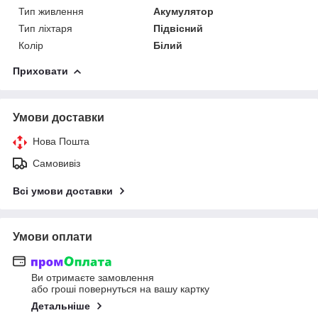
Тип живлення
Акумулятор
Тип ліхтаря
Підвісний
Колір
Білий
Приховати
Умови доставки
Нова Пошта
Самовивіз
Всі умови доставки
Умови оплати
Ви отримаєте замовлення
або гроші повернуться на вашу картку
Детальніше