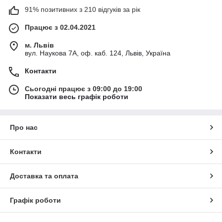
91% позитивних з 210 відгуків за рік
Працює з 02.04.2021
м. Львів
вул. Наукова 7А, оф. каб. 124, Львів, Україна
Контакти
Сьогодні працює з 09:00 до 19:00
Показати весь графік роботи
Про нас
Контакти
Доставка та оплата
Графік роботи