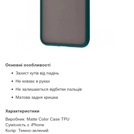
Основні особливості
Захист кутів від падінь
Не ковзає в руках
Не залишаються відбитки пальців
Матова задня кришка
Характеристики
Виробник: Matte Color Case TPU
Сумісність з: iPhone
Колір: Темно-зелений