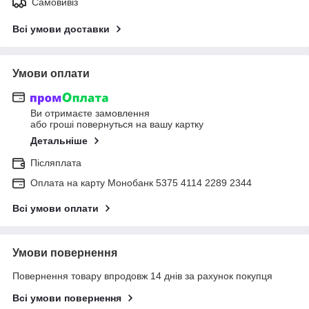
Самовивіз
Всі умови доставки
Умови оплати
Ви отримаєте замовлення
або гроші повернуться на вашу картку
Детальніше
Післяплата
Оплата на карту Монобанк 5375 4114 2289 2344
Всі умови оплати
Умови повернення
Повернення товару впродовж 14 днів за рахунок покупця
Всі умови повернення