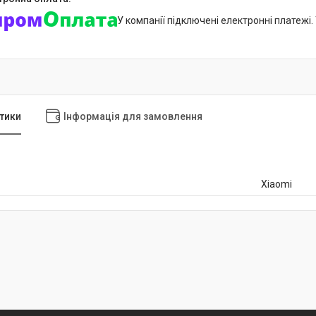
У компанії підключені електронні платежі
тики
Інформація для замовлення
Xiaomi