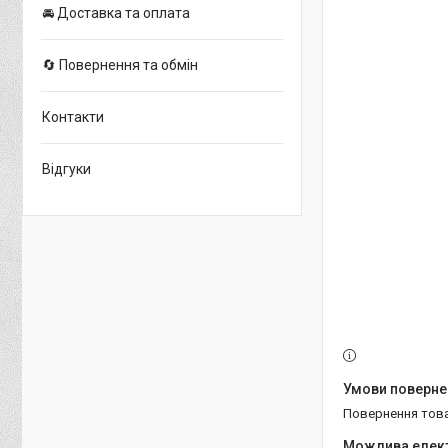
🚘 Доставка та оплата
🔄 Повернення та обмін
Контакти
Відгуки
повернення тов