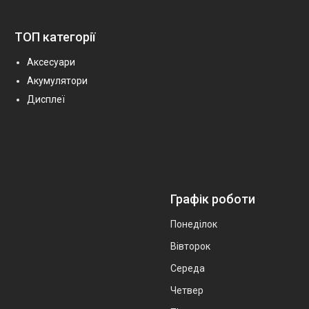
ТОП категорії
Аксесуари
Акумулятори
Дисплеї
Графік роботи
Понеділок
Вівторок
Середа
Четвер