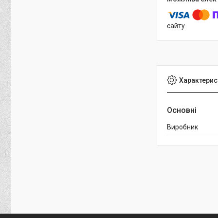
сайту.
Характерис
Основні
Виробник