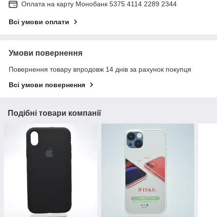
Оплата на карту Монобанк 5375 4114 2289 2344
Всі умови оплати
Умови повернення
Повернення товару впродовж 14 днів за рахунок покупця
Всі умови повернення
Подібні товари компанії