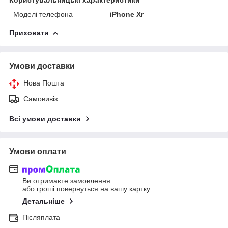
Моделі телефона
iPhone Xr
Приховати
Умови доставки
Нова Пошта
Самовивіз
Всі умови доставки
Умови оплати
Ви отримаєте замовлення
або гроші повернуться на вашу картку
Детальніше
Післяплата