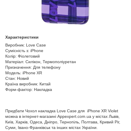
Характеристики
Виробник: Love Case
Сумісність з: iPhone
Колір: Фіолетовий
Матеріал: Силікон, Термополіуретан
Призначення: Для телефону
Модель: iPhone XR
Стан: Новий
Країна виробник: Китай
Форм-фактор: Накладка
Придбати Чохол накладка Love Case для iPhone XR Violet
можна в інтернет-магазині Appexpert.com.ua у містах Львів,
Київ, Харків, Одеса, Дніпро, Тернопіль, Полтава, Кривий Ріг,
Суми, Івано-Франківськ та інших містах України.