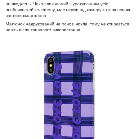
пошкоджень. Чохол виконаний з урахуванням усіх
особливостей телефону, має вирізи під
камеру
та інші основні
частини смартфона.
Малюнок надрукований на основі
чохла
, тому не стирається
навіть після тривалого використання.