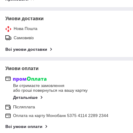
Умови доставки
Нова Пошта
Самовивіз
Всі умови доставки
Умови оплати
Ви отримаєте замовлення
або гроші повернуться на вашу картку
Детальніше
Післяплата
Оплата на карту Монобанк 5375 4114 2289 2344
Всі умови оплати