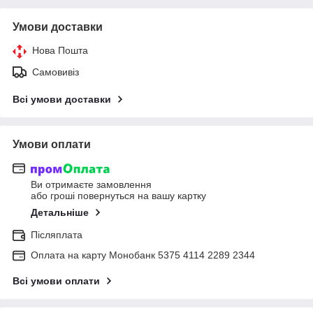
Умови доставки
Нова Пошта
Самовивіз
Всі умови доставки
Умови оплати
Ви отримаєте замовлення
або гроші повернуться на вашу картку
Детальніше
Післяплата
Оплата на карту Монобанк 5375 4114 2289 2344
Всі умови оплати