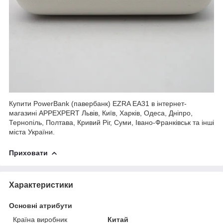
Купити PowerBank (павербанк) EZRA EA31 в інтернет-
магазині APPEXPERT Львів, Київ, Харків, Одеса, Дніпро,
Тернопіль, Полтава, Кривий Ріг, Суми, Івано-Франківськ та інші
міста України.
Приховати
Характеристики
Основні атрибути
Країна виробник
Китай