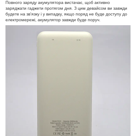
Повного заряду акумулятора вистачає, щоб активно
заряджати гаджети протягом дня. З цим девайсом ви завжди
будете на зв'язку і у випадку, якщо поряд не буде доступу до
електромережі, акумулятор завжди буде поруч.