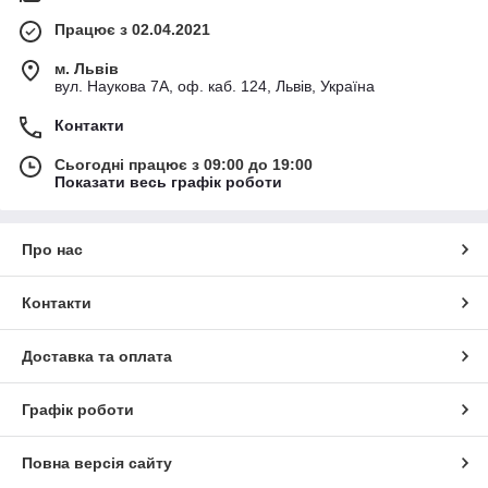
Працює з 02.04.2021
м. Львів
вул. Наукова 7А, оф. каб. 124, Львів, Україна
Контакти
Сьогодні працює з 09:00 до 19:00
Показати весь графік роботи
Про нас
Контакти
Доставка та оплата
Графік роботи
Повна версія сайту