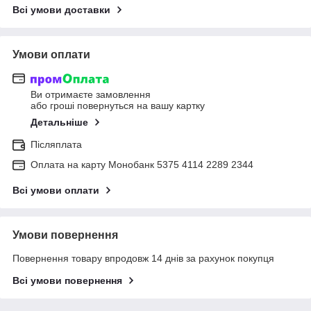
Всі умови доставки
Умови оплати
Ви отримаєте замовлення
або гроші повернуться на вашу картку
Детальніше
Післяплата
Оплата на карту Монобанк 5375 4114 2289 2344
Всі умови оплати
Умови повернення
Повернення товару впродовж 14 днів за рахунок покупця
Всі умови повернення