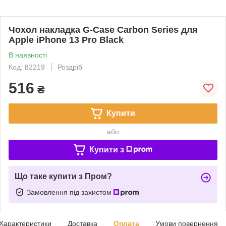
Чохол накладка G-Case Carbon Series для
Apple iPhone 13 Pro Black
В наявності
Код: 82219
Роздріб
516
₴
Купити
або
Купити з
Що таке купити з Пром?
Замовлення під захистом
Характеристики
Доставка
Оплата
Умови повернення