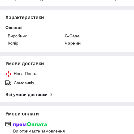
Характеристики
Основні
Виробник
G-Case
Колір
Чорний
Умови доставки
Нова Пошта
Самовивіз
Всі умови доставки
Умови оплати
Ви отримаєте замовлення