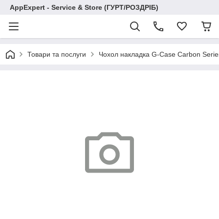
AppExpert - Service & Store (ГУРТ/РОЗДРІБ)
Товари та послуги
Чохол накладка G-Case Carbon Series