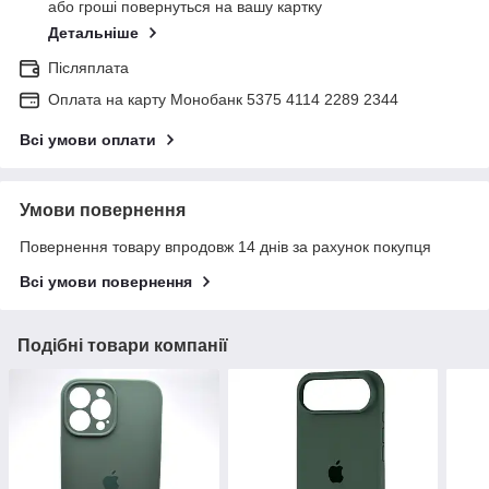
або гроші повернуться на вашу картку
Детальніше
Післяплата
Оплата на карту Монобанк 5375 4114 2289 2344
Всі умови оплати
Умови повернення
Повернення товару впродовж 14 днів за рахунок покупця
Всі умови повернення
Подібні товари компанії