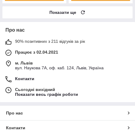
Показати ще
Про нас
90% позитивних з 211 відгуків за рік
Працює з 02.04.2021
м. Львів
вул. Наукова 7А, оф. каб. 124, Львів, Україна
Контакти
Сьогодні вихідний
Показати весь графік роботи
Про нас
Контакти