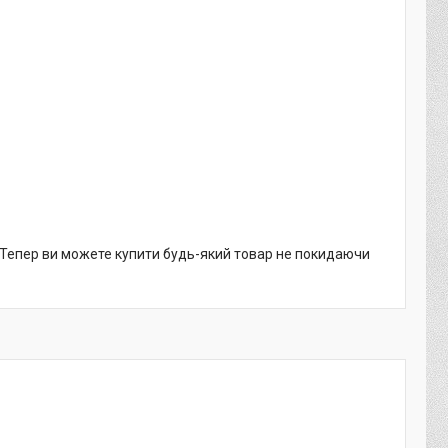
. Тепер ви можете купити будь-який товар не покидаючи