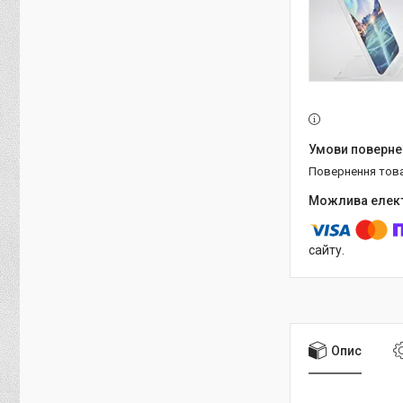
повернення тов
сайту.
Опис