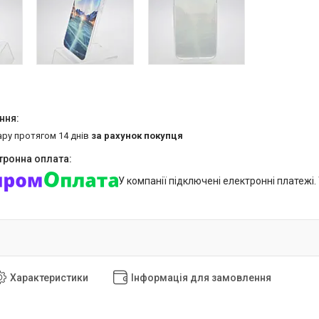
ару протягом 14 днів
за рахунок покупця
У компанії підключені електронні платежі
Характеристики
Інформація для замовлення