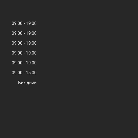
09:00
19:00
09:00
19:00
09:00
19:00
09:00
19:00
09:00
19:00
09:00
15:00
Вихідний