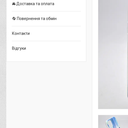
🚘 Доставка та оплата
🔄 Повернення та обмін
Контакти
Відгуки