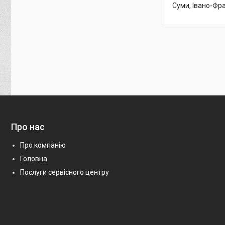
Суми, Івано-Фра
Про нас
Про компанію
Головна
Послуги сервісного центру