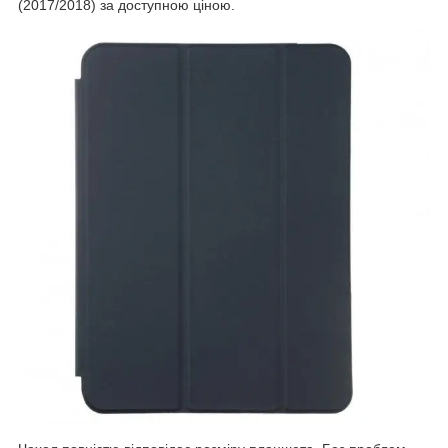
(2017/2018) за доступною ціною.