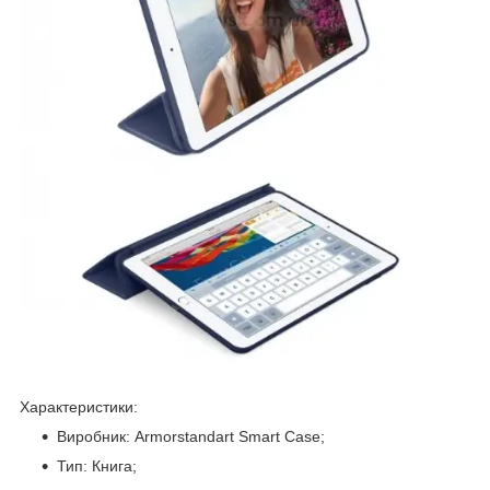
Характеристики:
Виробник: Armorstandart Smart Case;
Тип: Книга;