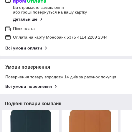
Ви отримаєте замовлення
або гроші повернуться на вашу картку
Детальніше
Післяплата
Оплата на карту Монобанк 5375 4114 2289 2344
Всі умови оплати
Умови повернення
Повернення товару впродовж 14 днів за рахунок покупця
Всі умови повернення
Подібні товари компанії