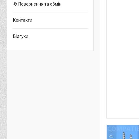
🔄 Повернення та обмін
Контакти
Відгуки