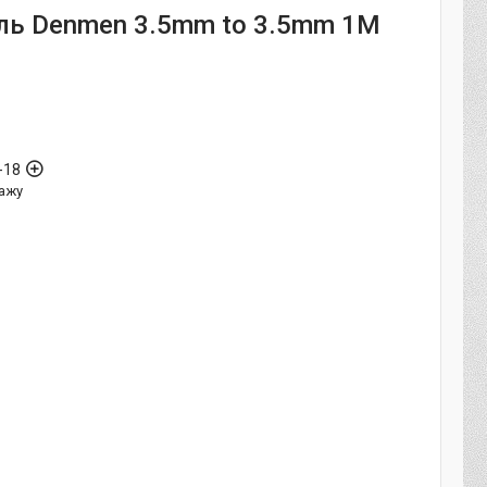
ль Denmen 3.5mm to 3.5mm 1M
-18
ажу