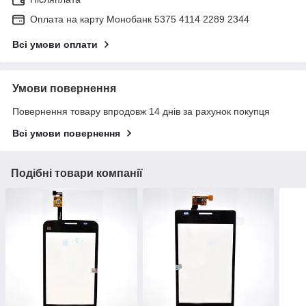
Оплата на карту Монобанк 5375 4114 2289 2344
Всі умови оплати
Умови повернення
Повернення товару впродовж 14 днів за рахунок покупця
Всі умови повернення
Подібні товари компанії