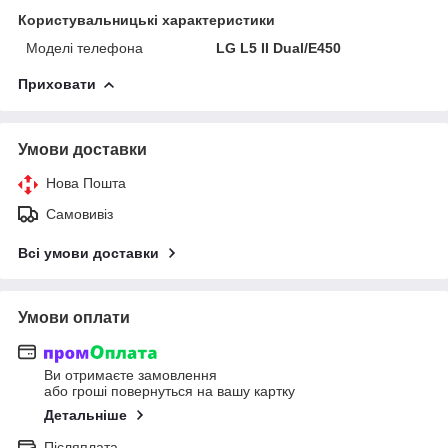
Користувальницькі характеристики
Моделі телефона
LG L5 II Dual/E450
Приховати
Умови доставки
Нова Пошта
Самовивіз
Всі умови доставки
Умови оплати
Ви отримаєте замовлення
або гроші повернуться на вашу картку
Детальніше
Післяплата