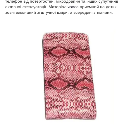
телефон від потертостей, мікродрапин та інших супутників
активної експлуатації. Матеріал
чохла
приємний на дотик,
зовні виконаний зі штучної шкіри, а всередині з тканини.