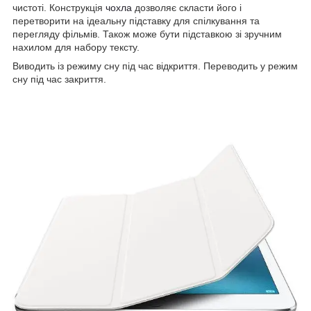
чистоті. Конструкція
чохла
дозволяє скласти його і
перетворити на ідеальну підставку для спілкування та
перегляду фільмів. Також може бути підставкою зі зручним
нахилом для набору тексту.
Виводить із режиму сну під час відкриття. Переводить у режим
сну під час закриття.