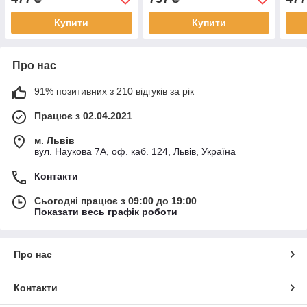
Купити
Купити
Про нас
91% позитивних з 210 відгуків за рік
Працює з 02.04.2021
м. Львів
вул. Наукова 7А, оф. каб. 124, Львів, Україна
Контакти
Сьогодні працює з 09:00 до 19:00
Показати весь графік роботи
Про нас
Контакти