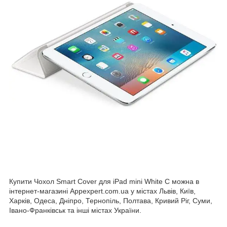
Купити Чохол Smart Cover для iPad mini White C можна в
інтернет-магазині Appexpert.com.ua у містах Львів, Київ,
Харків, Одеса, Дніпро, Тернопіль, Полтава, Кривий Ріг, Суми,
Івано-Франківськ та інші містах України.