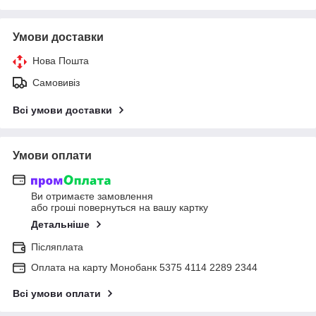
Умови доставки
Нова Пошта
Самовивіз
Всі умови доставки
Умови оплати
Ви отримаєте замовлення
або гроші повернуться на вашу картку
Детальніше
Післяплата
Оплата на карту Монобанк 5375 4114 2289 2344
Всі умови оплати