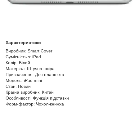
Характеристики
Виробник: Smart Cover
Сумісність з: iPad
Колір: Білий
Матеріал: Штучна шкіра
Призначення: Для планшета
Модель: iPad mini
Стан: Новий
Країна виробник: Китай
Особливості: Функція підставки
Форм-фактор: Чохол-книжка