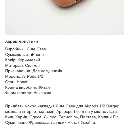
Характеристики
Виробник: Cute Case
Сумісність з:
iPhone
Колір: Коричневий
Матеріал: Силікон
Призначення: Для навушників
Модель: AirPods 1/2
Стан: Новий
Країна виробник: Китай
Форм-фактор: Накладка
Придбати Чохол накладка Cute Case для Airpods 1/2 Burger
можна в інтернет-магазині Appexpert.com.ua у містах Львів,
Київ, Харків, Одеса, Дніпро, Тернопіль, Полтава, Кривий Ріг,
Суми, Івано-Франківськ та інших містах України.