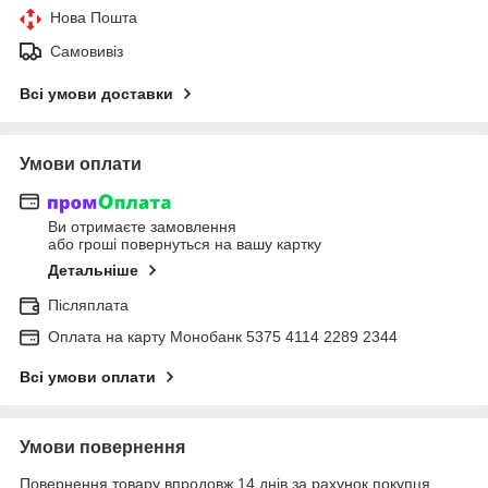
Нова Пошта
Самовивіз
Всі умови доставки
Умови оплати
Ви отримаєте замовлення
або гроші повернуться на вашу картку
Детальніше
Післяплата
Оплата на карту Монобанк 5375 4114 2289 2344
Всі умови оплати
Умови повернення
Повернення товару впродовж 14 днів за рахунок покупця