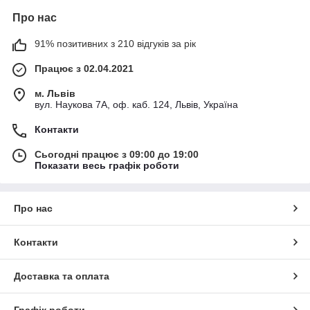
Про нас
91% позитивних з 210 відгуків за рік
Працює з 02.04.2021
м. Львів
вул. Наукова 7А, оф. каб. 124, Львів, Україна
Контакти
Сьогодні працює з 09:00 до 19:00
Показати весь графік роботи
Про нас
Контакти
Доставка та оплата
Графік роботи