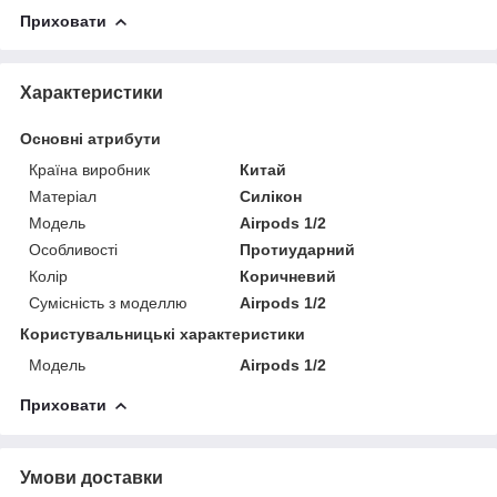
Приховати
Характеристики
Основні атрибути
Країна виробник
Китай
Матеріал
Силікон
Модель
Airpods 1/2
Особливості
Протиударний
Колір
Коричневий
Сумісність з моделлю
Airpods 1/2
Користувальницькі характеристики
Мoдель
Airpods 1/2
Приховати
Умови доставки