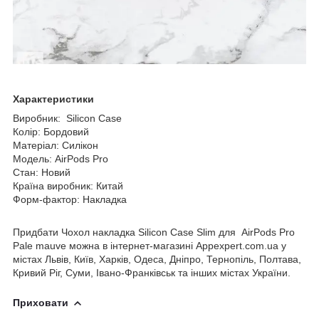
Характеристики
Виробник: Silicon Case
Колір: Бордовий
Матеріал: Силікон
Модель: AirPods Pro
Стан: Новий
Країна виробник: Китай
Форм-фактор: Накладка
Придбати Чохол накладка Silicon Case Slim для AirPods Pro
Pale mauve можна в інтернет-магазині Appexpert.com.ua у
містах Львів, Київ, Харків, Одеса, Дніпро, Тернопіль, Полтава,
Кривий Ріг, Суми, Івано-Франківськ та інших містах України.
Приховати