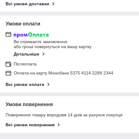
Всі умови доставки
Умови оплати
Ви отримаєте замовлення
або гроші повернуться на вашу картку
Детальніше
Післяплата
Оплата на карту Монобанк 5375 4114 2289 2344
Всі умови оплати
Умови повернення
Повернення товару впродовж 14 днів за рахунок покупця
Всі умови повернення