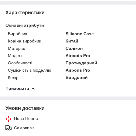
Характеристики
Основні атрибути
Виробник
Silicone Case
Країна виробник
Китай
Матеріал
Силікон
Модель
Airpods Pro
Особливості
Протиударний
Сумісність з моделлю
Airpods Pro
Колір
Бордовий
Приховати
Умови доставки
Нова Пошта
Самовивіз