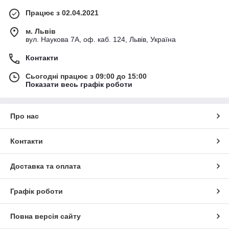
Працює з 02.04.2021
м. Львів
вул. Наукова 7А, оф. каб. 124, Львів, Україна
Контакти
Сьогодні працює з 09:00 до 15:00
Показати весь графік роботи
Про нас
Контакти
Доставка та оплата
Графік роботи
Повна версія сайту