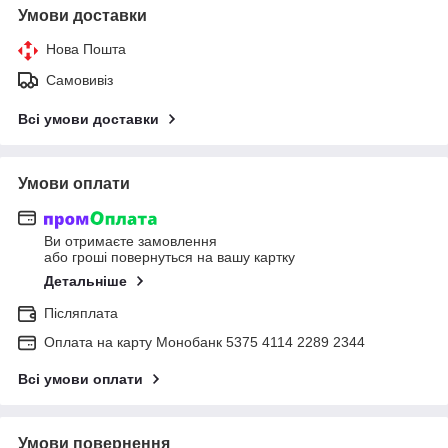
Умови доставки
Нова Пошта
Самовивіз
Всі умови доставки
Умови оплати
Ви отримаєте замовлення
або гроші повернуться на вашу картку
Детальніше
Післяплата
Оплата на карту Монобанк 5375 4114 2289 2344
Всі умови оплати
Умови повернення