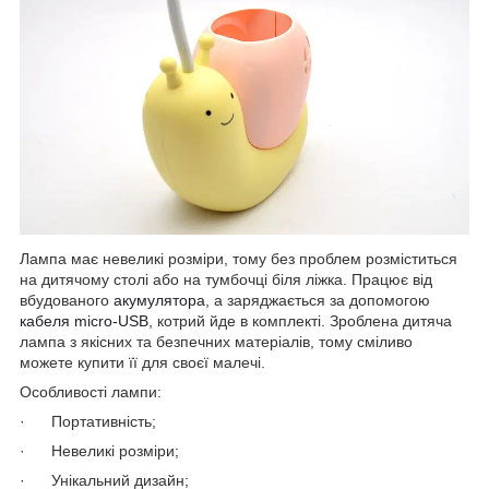
Лампа має невеликі розміри, тому без проблем розміститься
на дитячому столі або на тумбочці біля ліжка. Працює від
вбудованого
акумулятора
, а заряджається за допомогою
кабеля
micro-USB
, котрий йде в комплекті. Зроблена дитяча
лампа з якісних та безпечних матеріалів, тому сміливо
можете купити її для своєї малечі.
Особливості лампи:
· Портативність;
· Невеликі розміри;
· Унікальний дизайн;