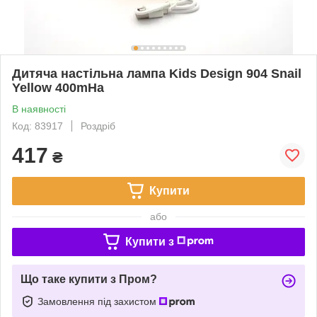
Дитяча настільна лампа Kids Design 904 Snail
Yellow 400mHa
В наявності
Код: 83917
Роздріб
417
₴
Купити
або
Купити з
Що таке купити з Пром?
Замовлення під захистом