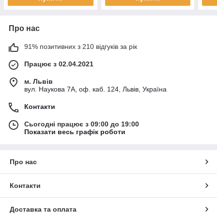
Про нас
91% позитивних з 210 відгуків за рік
Працює з 02.04.2021
м. Львів
вул. Наукова 7А, оф. каб. 124, Львів, Україна
Контакти
Сьогодні працює з 09:00 до 19:00
Показати весь графік роботи
Про нас
Контакти
Доставка та оплата