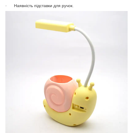
· Наявність підставки для ручок.