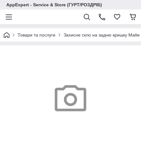
AppExpert - Service & Store (ГУРТ/РОЗДРІБ)
Товари та послуги
Захисне скло на задню кришку Matte a