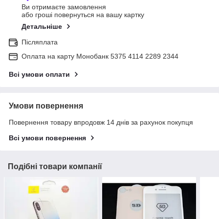
Ви отримаєте замовлення
або гроші повернуться на вашу картку
Детальніше
Післяплата
Оплата на карту Монобанк 5375 4114 2289 2344
Всі умови оплати
Умови повернення
Повернення товару впродовж 14 днів за рахунок покупця
Всі умови повернення
Подібні товари компанії