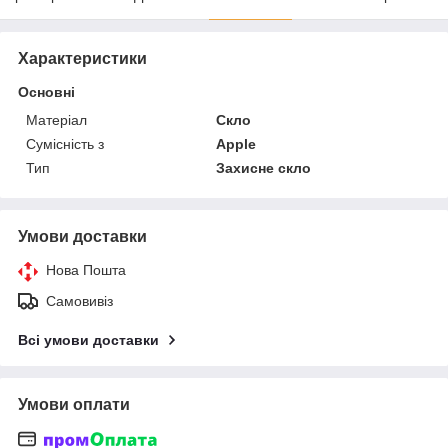
Характеристики
Основні
Матеріал
Скло
Сумісність з
Apple
Тип
Захисне скло
Умови доставки
Нова Пошта
Самовивіз
Всі умови доставки
Умови оплати