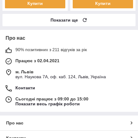
Купити
Купити
Показати ще
Про нас
90% позитивних з 211 відгуків за рік
Працює з 02.04.2021
м. Львів
вул. Наукова 7А, оф. каб. 124, Львів, Україна
Контакти
Сьогодні працює з 09:00 до 15:00
Показати весь графік роботи
Про нас