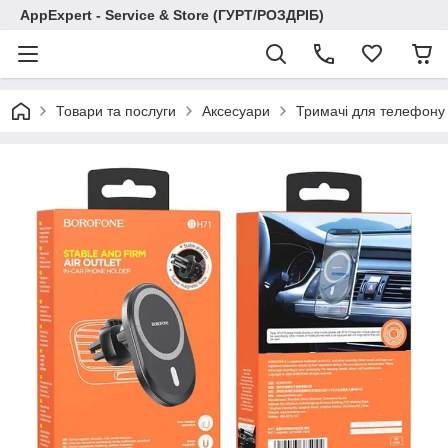
AppExpert - Service & Store (ГУРТ/РОЗДРІБ)
Товари та послуги
Аксесуари
Тримачі для телефону