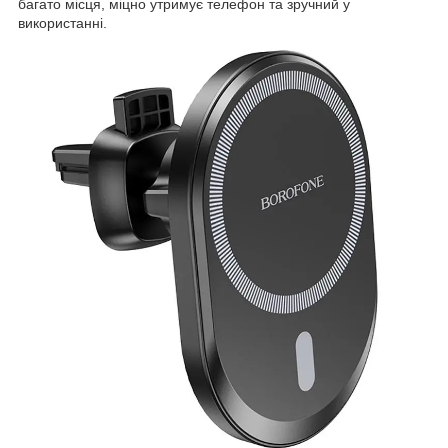
багато місця, міцно утримує телефон та зручний у
використанні.