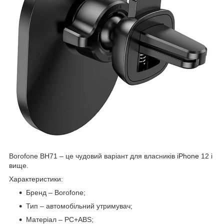
Borofone BH71 – це чудовий варіант для власників
iPhone
12 і
вище.
Характеристики:
Бренд – Borofone;
Тип – автомобільний утримувач;
Матеріал – PC+ABS;