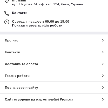
м. Львів
вул. Наукова 7А, оф. каб. 124, Львів, Україна
Контакти
Сьогодні працює з 09:00 до 19:00
Показати весь графік роботи
Про нас
Контакти
Доставка та оплата
Графік роботи
Повна версія сайту
Сайт створено на маркетплейсі
Prom.ua