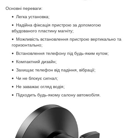
Основні переваги:
Легка установка;
Надійна фіксація пристрою за допомогою
вбудованого пластину магніту;
Можливість встановлення пристрою вертикально та
горизонтально;
Встановлення телефону під будь-яким кутом;
Компактний дизайн;
Захищає телефон від падіння, вібрації;
Чи не блокує сигнал;
Не заважає огляд водія;
Підходить будь-якому салону автомобіля.