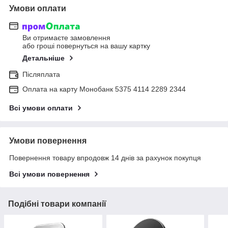
Умови оплати
Ви отримаєте замовлення
або гроші повернуться на вашу картку
Детальніше
Післяплата
Оплата на карту Монобанк 5375 4114 2289 2344
Всі умови оплати
Умови повернення
Повернення товару впродовж 14 днів за рахунок покупця
Всі умови повернення
Подібні товари компанії