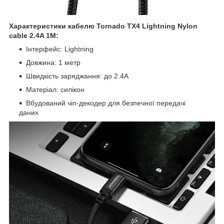
Характеристики кабелю Tornado TX4 Lightning Nylon
cable 2.4A 1M:
Інтерфейс: Lightning
Довжина: 1 метр
Швидкість заряджання: до 2.4А
Матеріал: силікон
Вбудований чіп-декодер для безпечної передачі
даних