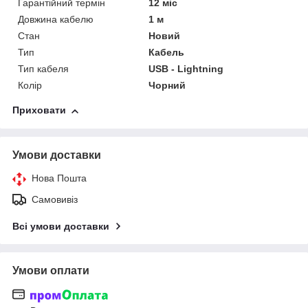
Гарантійний термін
12 міс
Довжина кабелю
1 м
Стан
Новий
Тип
Кабель
Тип кабеля
USB - Lightning
Колір
Чорний
Приховати
Умови доставки
Нова Пошта
Самовивіз
Всі умови доставки
Умови оплати