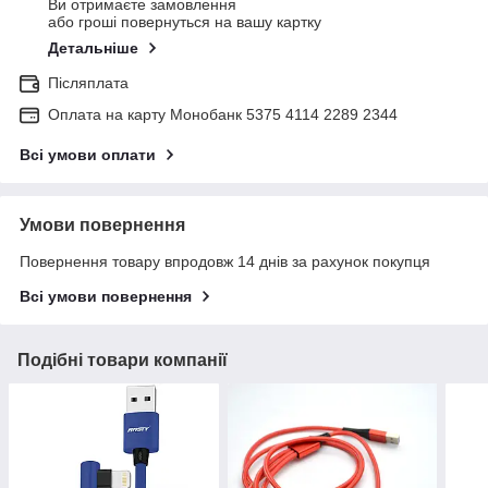
Ви отримаєте замовлення
або гроші повернуться на вашу картку
Детальніше
Післяплата
Оплата на карту Монобанк 5375 4114 2289 2344
Всі умови оплати
Умови повернення
Повернення товару впродовж 14 днів за рахунок покупця
Всі умови повернення
Подібні товари компанії