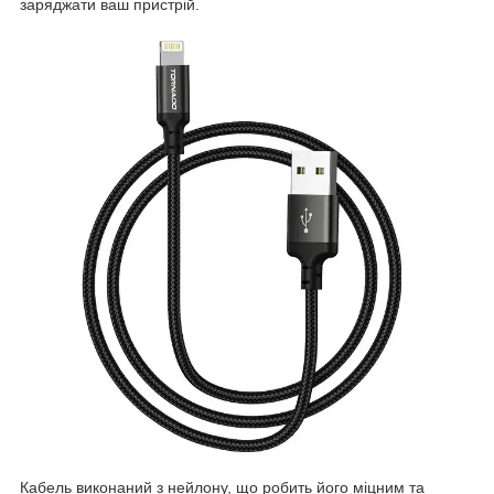
заряджати ваш пристрій.
Кабель виконаний з нейлону, що робить його міцним та