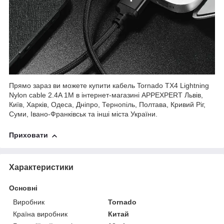
Прямо зараз ви можете купити кабель Tornado TX4 Lightning
Nylon cable 2.4A 1M в інтернет-магазині APPEXPERT Львів,
Київ, Харків, Одеса, Дніпро, Тернопіль, Полтава, Кривий Ріг,
Суми, Івано-Франківськ та інші міста України.
Приховати
Характеристики
Основні
Виробник
Tornado
Країна виробник
Китай