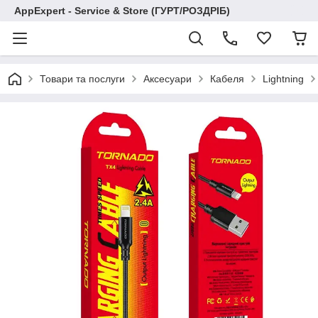
AppExpert - Service & Store (ГУРТ/РОЗДРІБ)
Товари та послуги
Аксесуари
Кабеля
Lightning