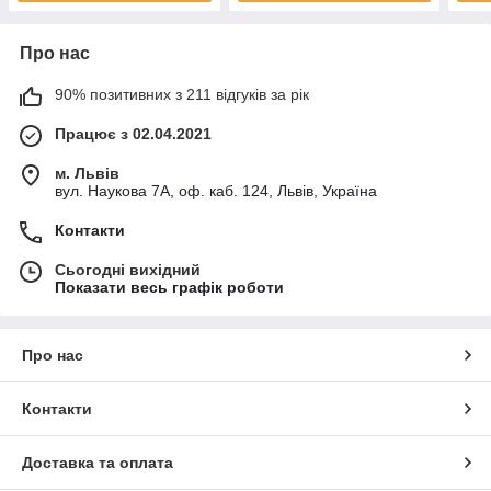
Про нас
90% позитивних з 211 відгуків за рік
Працює з 02.04.2021
м. Львів
вул. Наукова 7А, оф. каб. 124, Львів, Україна
Контакти
Сьогодні вихідний
Показати весь графік роботи
Про нас
Контакти
Доставка та оплата