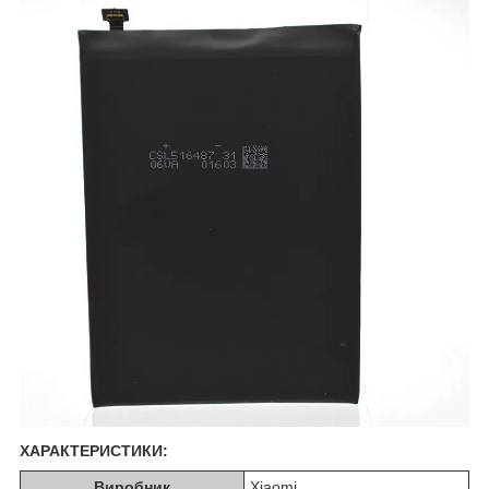
ХАРАКТЕРИСТИКИ:
Виробник
Xiaomi