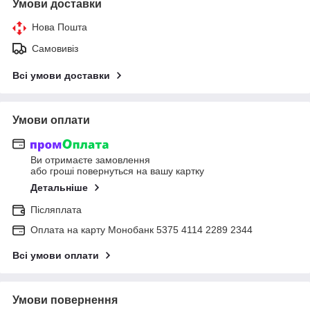
Умови доставки
Нова Пошта
Самовивіз
Всі умови доставки
Умови оплати
Ви отримаєте замовлення
або гроші повернуться на вашу картку
Детальніше
Післяплата
Оплата на карту Монобанк 5375 4114 2289 2344
Всі умови оплати
Умови повернення