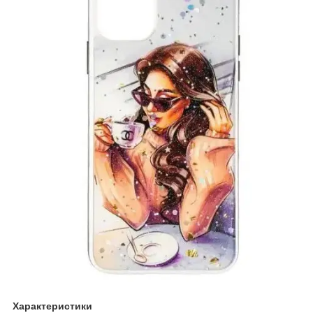
Характеристики