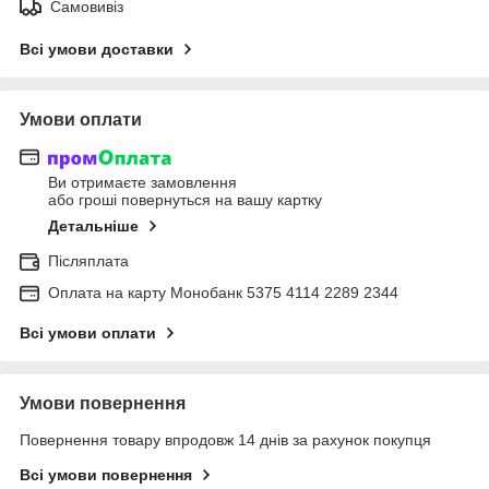
Самовивіз
Всі умови доставки
Умови оплати
Ви отримаєте замовлення
або гроші повернуться на вашу картку
Детальніше
Післяплата
Оплата на карту Монобанк 5375 4114 2289 2344
Всі умови оплати
Умови повернення
Повернення товару впродовж 14 днів за рахунок покупця
Всі умови повернення