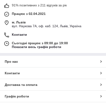
91% позитивних з 211 відгуків за рік
Працює з 02.04.2021
м. Львів
вул. Наукова 7А, оф. каб. 124, Львів, Україна
Контакти
Сьогодні працює з 09:00 до 19:00
Показати весь графік роботи
Про нас
Контакти
Доставка та оплата
Графік роботи