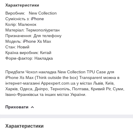
Характеристики
Виробник: New Collection
Сумісність з:
iPhone
Колір: Малюнок
Матеріал: Термополіуретан
Призначення: Для телефону
Модель:
iPhone Xs
Max
Стан: Новий
Країна виробник: Китай
Форм-фактор: Накладка
Придбати Чохол накладка New Collection TPU Case для
iPhone Xs Max (Think outside the box) Transparent можна в
інтернет-магазині Appexpert.com.ua у містах Львів, Київ,
Харків, Одеса, Дніпро, Тернопіль, Полтава, Кривий Ріг, Суми,
Івано-Франківськ та інших містах України.
Приховати
Характеристики