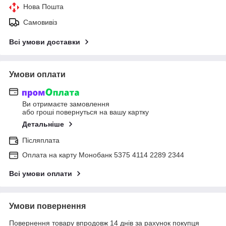
Нова Пошта
Самовивіз
Всі умови доставки
Умови оплати
Ви отримаєте замовлення
або гроші повернуться на вашу картку
Детальніше
Післяплата
Оплата на карту Монобанк 5375 4114 2289 2344
Всі умови оплати
Умови повернення
Повернення товару впродовж 14 днів за рахунок покупця