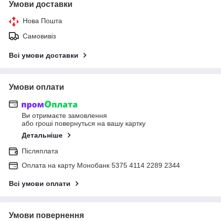
Умови доставки
Нова Пошта
Самовивіз
Всі умови доставки
Умови оплати
Ви отримаєте замовлення
або гроші повернуться на вашу картку
Детальніше
Післяплата
Оплата на карту Монобанк 5375 4114 2289 2344
Всі умови оплати
Умови повернення