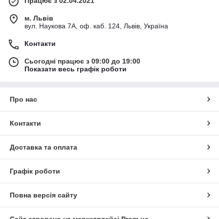
Працює з 02.04.2021
м. Львів
вул. Наукова 7А, оф. каб. 124, Львів, Україна
Контакти
Сьогодні працює з 09:00 до 19:00
Показати весь графік роботи
Про нас
Контакти
Доставка та оплата
Графік роботи
Повна версія сайту
Сайт створено на маркетплейсі
Prom.ua