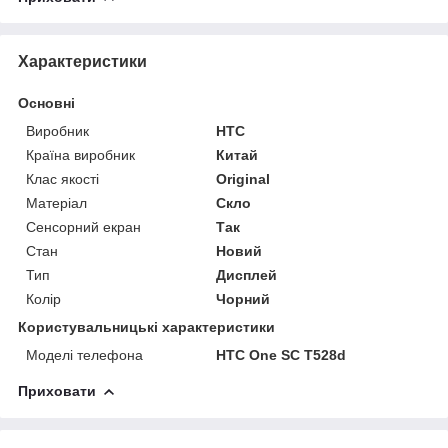
Характеристики
Основні
Виробник
HTC
Країна виробник
Китай
Клас якості
Original
Матеріал
Скло
Сенсорний екран
Так
Стан
Новий
Тип
Дисплей
Колір
Чорний
Користувальницькі характеристики
Моделі телефона
HTC One SC T528d
Приховати