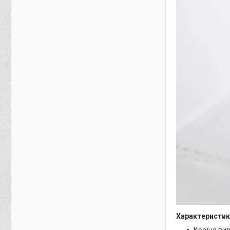
Характеристик
Країна ви