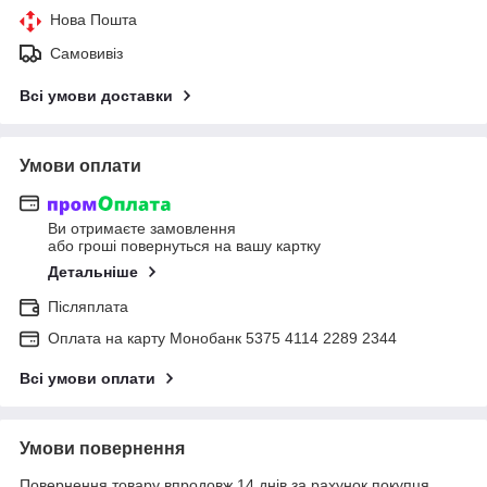
Нова Пошта
Самовивіз
Всі умови доставки
Умови оплати
Ви отримаєте замовлення
або гроші повернуться на вашу картку
Детальніше
Післяплата
Оплата на карту Монобанк 5375 4114 2289 2344
Всі умови оплати
Умови повернення
Повернення товару впродовж 14 днів за рахунок покупця