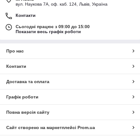
вул. Наукова 7А, оф. каб. 124, Львів, Україна
Контакти
Сьогодні працює з 09:00 до 15:00
Показати весь графік роботи
Про нас
Контакти
Доставка та оплата
Графік роботи
Повна версія сайту
Сайт створено на маркетплейсі
Prom.ua