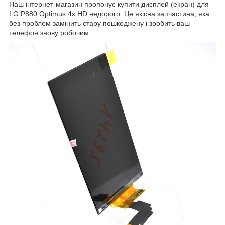
Наш інтернет-магазин пропонує купити дисплей (екран) для
LG P880 Optimus 4x HD недорого. Це якісна запчастина, яка
без проблем замінить стару пошкоджену і зробить ваш
телефон знову робочим.