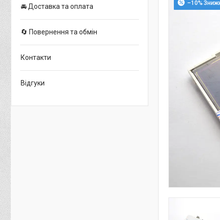
–10%
🚘 Доставка та оплата
🔄 Повернення та обмін
Контакти
Відгуки