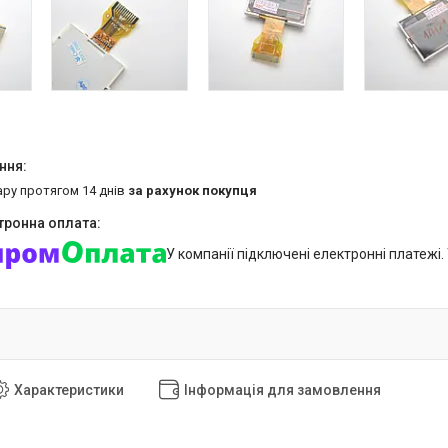
ару протягом 14 днів
за рахунок покупця
У компанії підключені електронні платежі
Характеристики
Інформація для замовлення