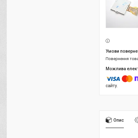
повернення тов
сайту.
Опис