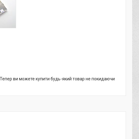
. Тепер ви можете купити будь-який товар не покидаючи