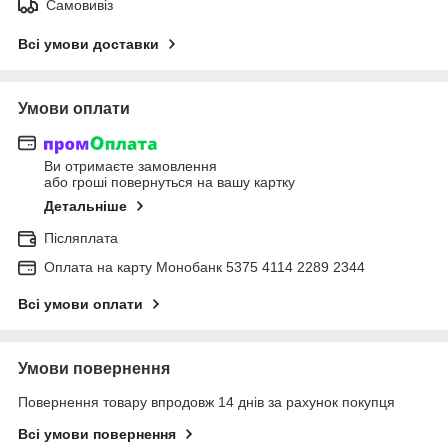
Самовивіз
Всі умови доставки
Умови оплати
Ви отримаєте замовлення
або гроші повернуться на вашу картку
Детальніше
Післяплата
Оплата на карту Монобанк 5375 4114 2289 2344
Всі умови оплати
Умови повернення
Повернення товару впродовж 14 днів за рахунок покупця
Всі умови повернення