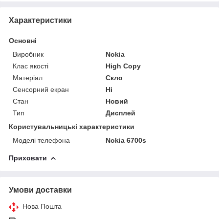
Характеристики
Основні
Виробник
Nokia
Клас якості
High Copy
Матеріал
Скло
Сенсорний екран
Ні
Стан
Новий
Тип
Дисплей
Користувальницькі характеристики
Моделі телефона
Nokia 6700s
Приховати
Умови доставки
Нова Пошта