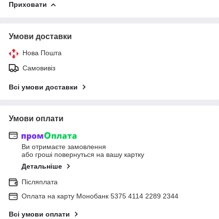
Приховати
Умови доставки
Нова Пошта
Самовивіз
Всі умови доставки
Умови оплати
Ви отримаєте замовлення
або гроші повернуться на вашу картку
Детальніше
Післяплата
Оплата на карту Монобанк 5375 4114 2289 2344
Всі умови оплати