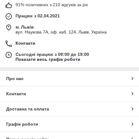
91% позитивних з 210 відгуків за рік
Працює з 02.04.2021
м. Львів
вул. Наукова 7А, оф. каб. 124, Львів, Україна
Контакти
Сьогодні працює з 09:00 до 19:00
Показати весь графік роботи
Про нас
Контакти
Доставка та оплата
Графік роботи