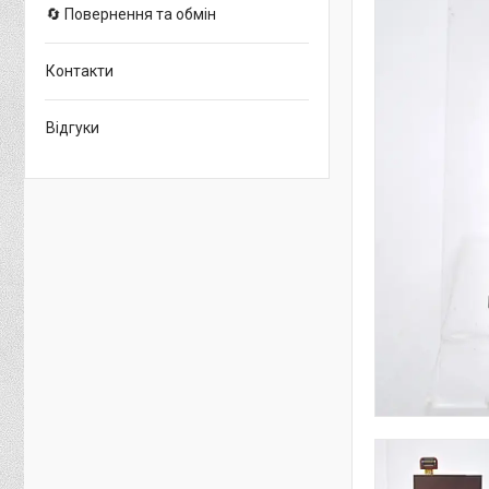
🔄 Повернення та обмін
Контакти
Відгуки