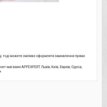
му, тоді можете сміливо оформляти замовлення прямо
нет-магазині APPEXPERT Львів, Київ, Харків, Одеса,
и