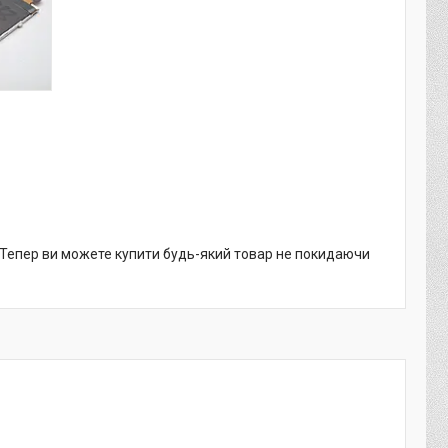
. Тепер ви можете купити будь-який товар не покидаючи