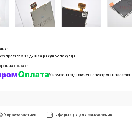
ару протягом 14 днів
за рахунок покупця
У компанії підключені електронні платежі
Характеристики
Інформація для замовлення