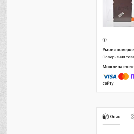
повернення тов
сайту.
Опис