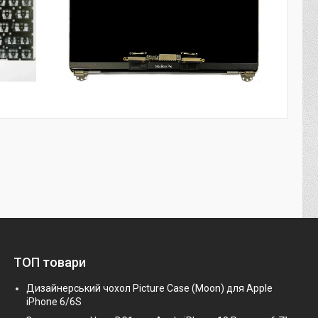
ТОП товари
Дизайнерський чохол Picture Case (Moon) для Apple
iPhone 6/6S