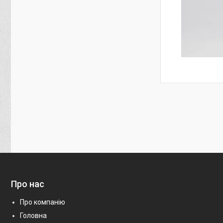
Про нас
Про компанію
Головна