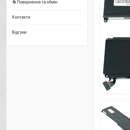
🔄 Повернення та обмін
Контакти
Відгуки