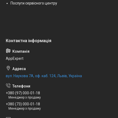
Послуги сервісного центру
AppExpert
вул. Наукова 7А, оф. каб. 124, Львів, Україна
+380 (97) 000-01-18
Менеджер з продажу
+380 (73) 000-01-18
Менеджер з продажу