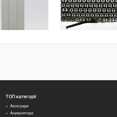
ТОП категорії
Аксесуари
Акумулятори