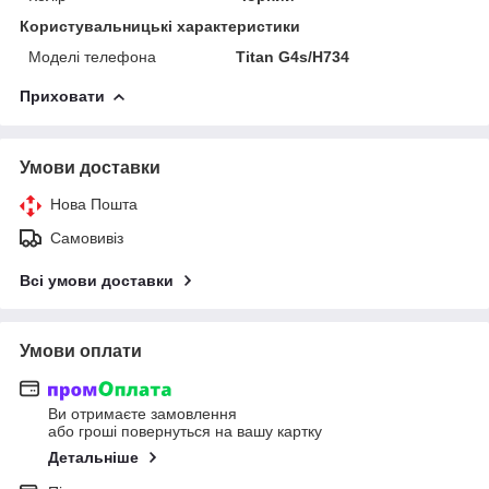
Користувальницькі характеристики
Моделі телефона
Titan G4s/H734
Приховати
Умови доставки
Нова Пошта
Самовивіз
Всі умови доставки
Умови оплати
Ви отримаєте замовлення
або гроші повернуться на вашу картку
Детальніше