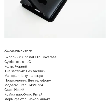
Характеристики
Виробник: Original Flip Coverase
Сумісність з: LG
Колір: Чорний
Тип застібки: Без застібки
Матеріал: Штучна шкіра
Призначення: Для телефону
Модель: Titan G4s/H734
Стан: Новий
Країна виробник: Китай
Форм-фактор: Чохол-книжка