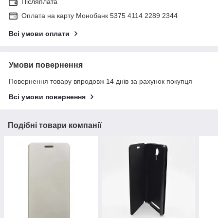
Післяплата
Оплата на карту Монобанк 5375 4114 2289 2344
Всі умови оплати
Умови повернення
Повернення товару впродовж 14 днів за рахунок покупця
Всі умови повернення
Подібні товари компанії