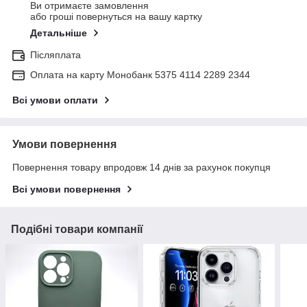
Ви отримаєте замовлення
або гроші повернуться на вашу картку
Детальніше
Післяплата
Оплата на карту Монобанк 5375 4114 2289 2344
Всі умови оплати
Умови повернення
Повернення товару впродовж 14 днів за рахунок покупця
Всі умови повернення
Подібні товари компанії