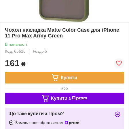
Чохол накладка Matte Color Case для iPhone
11 Pro Max Army Green
В наявності
Код: 65628
Роздріб
161
₴
Купити
або
Купити з
Що таке купити з Пром?
Замовлення під захистом