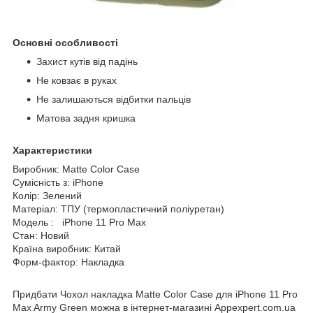
Основні особливості
Захист кутів від падінь
Не ковзає в руках
Не залишаються відбитки пальців
Матова задня кришка
Характеристики
Виробник: Matte Color Case
Сумісність з: iPhone
Колір: Зелений
Матеріал: ТПУ (термопластичний поліуретан)
Модель : iPhone 11 Pro Max
Стан: Новий
Країна виробник: Китай
Форм-фактор: Накладка
Придбати Чохол накладка Matte Color Case для iPhone 11 Pro
Max Army Green можна в інтернет-магазині Appexpert.com.ua