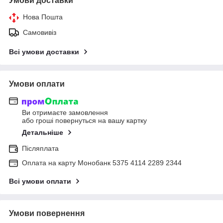
Умови доставки
Нова Пошта
Самовивіз
Всі умови доставки
Умови оплати
Ви отримаєте замовлення
або гроші повернуться на вашу картку
Детальніше
Післяплата
Оплата на карту Монобанк 5375 4114 2289 2344
Всі умови оплати
Умови повернення