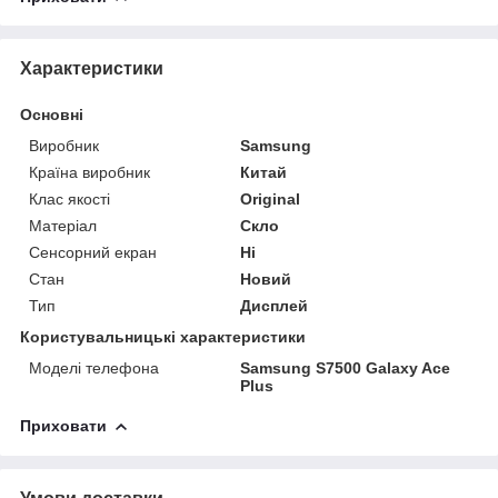
Характеристики
Основні
Виробник
Samsung
Країна виробник
Китай
Клас якості
Original
Матеріал
Скло
Сенсорний екран
Ні
Стан
Новий
Тип
Дисплей
Користувальницькі характеристики
Моделі телефона
Samsung S7500 Galaxy Ace
Plus
Приховати