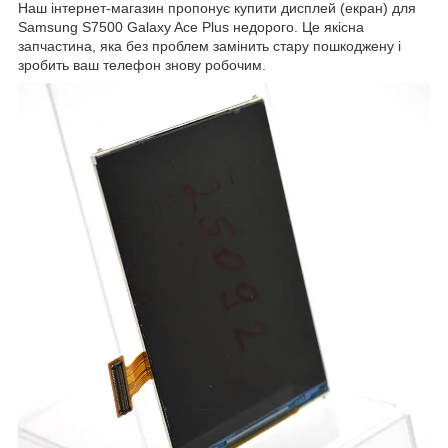
Наш інтернет-магазин пропонує купити дисплей (екран) для
Samsung S7500 Galaxy Ace Plus недорого. Це якісна
запчастина, яка без проблем замінить стару пошкоджену і
зробить ваш телефон знову робочим.