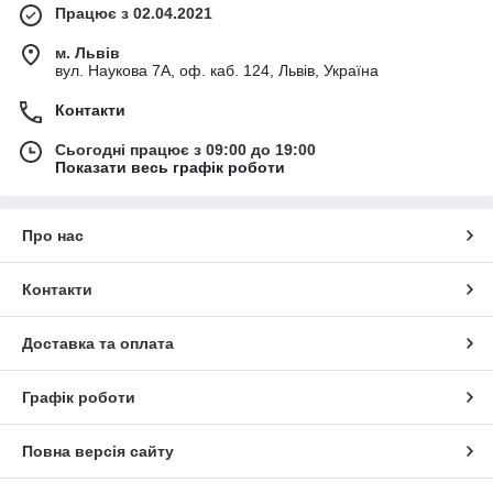
Працює з 02.04.2021
м. Львів
вул. Наукова 7А, оф. каб. 124, Львів, Україна
Контакти
Сьогодні працює з 09:00 до 19:00
Показати весь графік роботи
Про нас
Контакти
Доставка та оплата
Графік роботи
Повна версія сайту