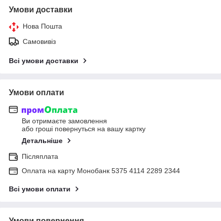
Умови доставки
Нова Пошта
Самовивіз
Всі умови доставки
Умови оплати
Ви отримаєте замовлення
або гроші повернуться на вашу картку
Детальніше
Післяплата
Оплата на карту Монобанк 5375 4114 2289 2344
Всі умови оплати
Умови повернення