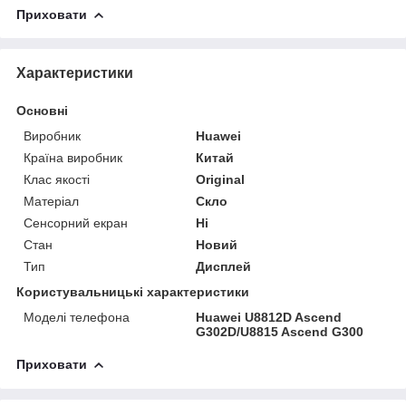
Приховати
Характеристики
Основні
Виробник
Huawei
Країна виробник
Китай
Клас якості
Original
Матеріал
Скло
Сенсорний екран
Ні
Стан
Новий
Тип
Дисплей
Користувальницькі характеристики
Моделі телефона
Huawei U8812D Ascend
G302D/U8815 Ascend G300
Приховати