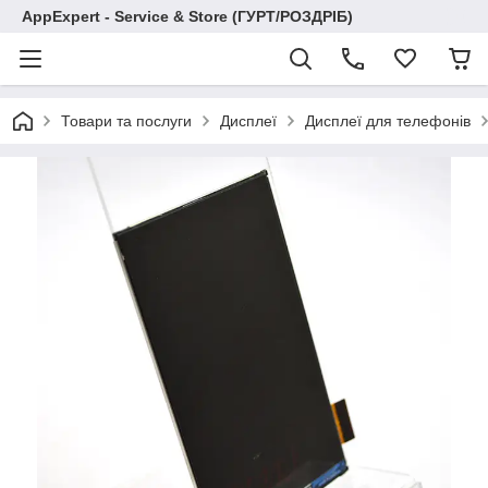
AppExpert - Service & Store (ГУРТ/РОЗДРІБ)
Товари та послуги
Дисплеї
Дисплеї для телефонів