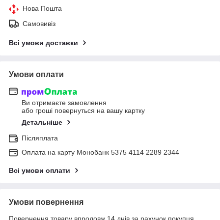
Нова Пошта
Самовивіз
Всі умови доставки
Умови оплати
Ви отримаєте замовлення
або гроші повернуться на вашу картку
Детальніше
Післяплата
Оплата на карту Монобанк 5375 4114 2289 2344
Всі умови оплати
Умови повернення
Повернення товару впродовж 14 днів за рахунок покупця