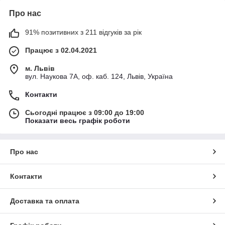
Про нас
91% позитивних з 211 відгуків за рік
Працює з 02.04.2021
м. Львів
вул. Наукова 7А, оф. каб. 124, Львів, Україна
Контакти
Сьогодні працює з 09:00 до 19:00
Показати весь графік роботи
Про нас
Контакти
Доставка та оплата