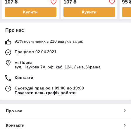
107
107
95
₴
₴
Купити
Купити
Про нас
91% позитивних з 210 відгуків за рік
Працює з 02.04.2021
м. Львів
вул. Наукова 7А, оф. каб. 124, Львів, Україна
Контакти
Сьогодні працює з 09:00 до 19:00
Показати весь графік роботи
Про нас
Контакти