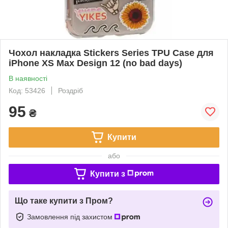
Чохол накладка Stickers Series TPU Case для
iPhone XS Max Design 12 (no bad days)
В наявності
Код: 53426
Роздріб
95
₴
Купити
або
Купити з
Що таке купити з Пром?
Замовлення під захистом