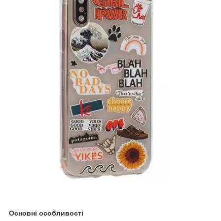
Основні особливості