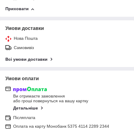
Приховати
Умови доставки
Нова Пошта
Самовивіз
Всі умови доставки
Умови оплати
Ви отримаєте замовлення
або гроші повернуться на вашу картку
Детальніше
Післяплата
Оплата на карту Монобанк 5375 4114 2289 2344