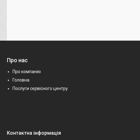
Про нас
Про компанію
Головна
Послуги сервісного центру