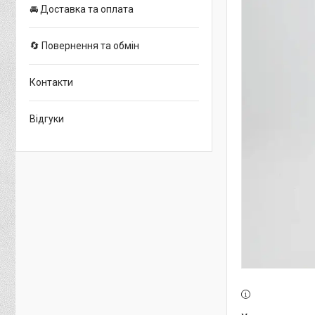
🚘 Доставка та оплата
🔄 Повернення та обмін
Контакти
Відгуки