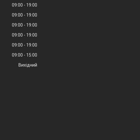
09:00
19:00
09:00
19:00
09:00
19:00
09:00
19:00
09:00
19:00
09:00
15:00
Вихідний