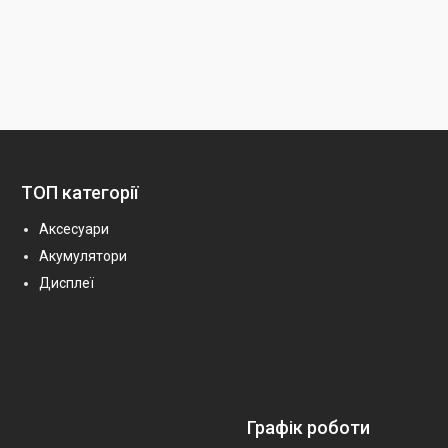
ТОП категорії
Аксесуари
Акумулятори
Дисплеї
Графік роботи