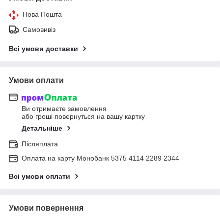
Нова Пошта
Самовивіз
Всі умови доставки
Умови оплати
Ви отримаєте замовлення
або гроші повернуться на вашу картку
Детальніше
Післяплата
Оплата на карту Монобанк 5375 4114 2289 2344
Всі умови оплати
Умови повернення