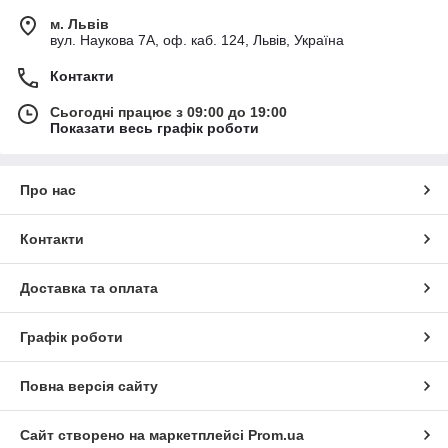
м. Львів
вул. Наукова 7А, оф. каб. 124, Львів, Україна
Контакти
Сьогодні працює з 09:00 до 19:00
Показати весь графік роботи
Про нас
Контакти
Доставка та оплата
Графік роботи
Повна версія сайту
Сайт створено на маркетплейсі
Prom.ua