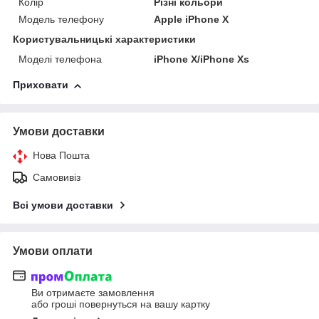
Колір
Різні кольори
Модель телефону
Apple iPhone X
Користувальницькі характеристики
Моделі телефона
iPhone X/iPhone Xs
Приховати
Умови доставки
Нова Пошта
Самовивіз
Всі умови доставки
Умови оплати
Ви отримаєте замовлення
або гроші повернуться на вашу картку