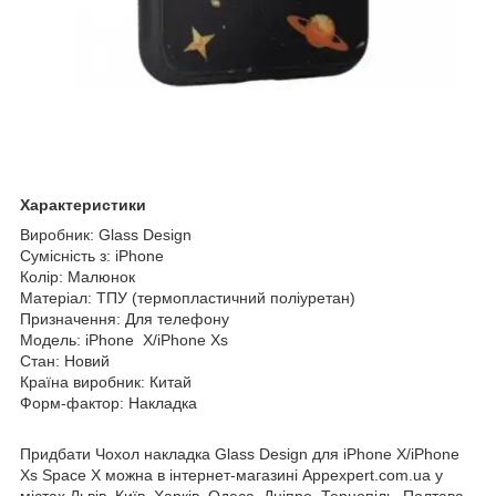
Характеристики
Виробник: Glass Design
Сумісність з: iPhone
Колір: Малюнок
Матеріал: ТПУ (термопластичний поліуретан)
Призначення: Для телефону
Модель: iPhone X/iPhone Xs
Стан: Новий
Країна виробник: Китай
Форм-фактор: Накладка
Придбати Чохол накладка Glass Design для iPhone X/iPhone
Xs Space X можна в інтернет-магазині Appexpert.com.ua у