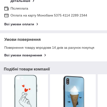
Детальніше
Післяплата
Оплата на карту Монобанк 5375 4114 2289 2344
Всі умови оплати
Умови повернення
Повернення товару впродовж 14 днів за рахунок покупця
Всі умови повернення
Подібні товари компанії