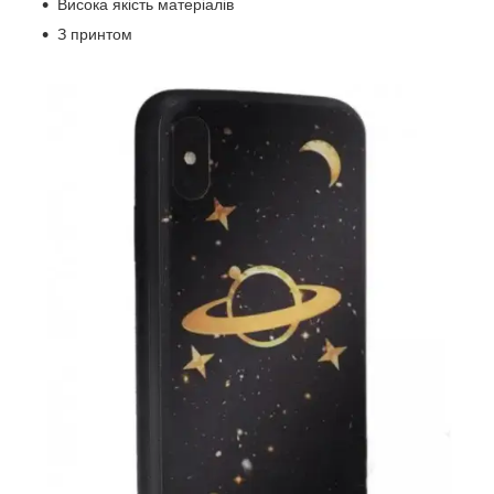
Висока якість матеріалів
З принтом