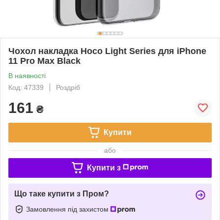
Чохол накладка Hoco Light Series для iPhone
11 Pro Max Black
В наявності
Код: 47339
Роздріб
161
₴
Купити
або
Купити з
Що таке купити з Пром?
Замовлення під захистом