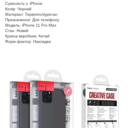
Сумісність з: iPhone
Колір: Чорний
Матеріал: Термополіуретан
Призначення: Для телефону
Модель: iPhone 11 Pro Max
Стан: Новий
Країна виробник: Китай
Форм-фактор: Накладка