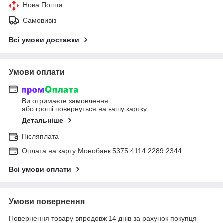
Нова Пошта
Самовивіз
Всі умови доставки
Умови оплати
Ви отримаєте замовлення
або гроші повернуться на вашу картку
Детальніше
Післяплата
Оплата на карту Монобанк 5375 4114 2289 2344
Всі умови оплати
Умови повернення
Повернення товару впродовж 14 днів за рахунок покупця