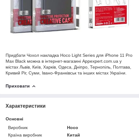
Придбати Чохол накладка Hoco Light Series для iPhone 11 Pro
Max Black можна в інтернет-магазині Appexpert.com.ua у
містах Львів, Київ, Харків, Одеса, Дніпро, Тернопіль, Полтава,
Кривий Ріг, Суми, Івано-Франківськ та інших містах України.
Приховати
Характеристики
Основні
Виробник
Hoco
Країна виробник
Китай