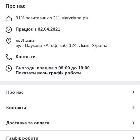
Про нас
91% позитивних з 211 відгуків за рік
Працює з 02.04.2021
м. Львів
вул. Наукова 7А, оф. каб. 124, Львів, Україна
Контакти
Сьогодні працює з 09:00 до 19:00
Показати весь графік роботи
Про нас
Контакти
Доставка та оплата
Графік роботи