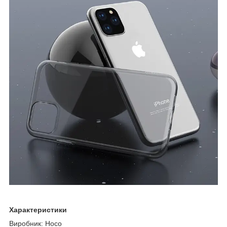
Характеристики
Виробник: Hoco