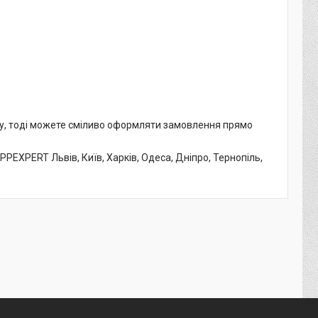
му, тоді можете сміливо оформляти замовлення прямо
PEXPERT Львів, Київ, Харків, Одеса, Дніпро, Тернопіль,