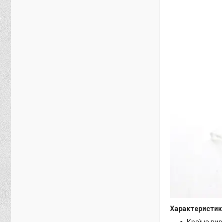
Характеристик
Країна ви