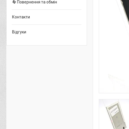
🔄 Повернення та обмін
Контакти
Відгуки