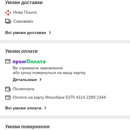
Умови доставки
Нова Пошта
Самовивіз
Всі умови доставки
Умови оплати
Ви отримаєте замовлення
або гроші повернуться на вашу картку
Детальніше
Післяплата
Оплата на карту Монобанк 5375 4114 2289 2344
Всі умови оплати
Умови повернення