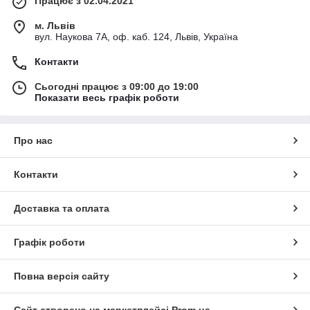
Працює з 02.04.2021
м. Львів
вул. Наукова 7А, оф. каб. 124, Львів, Україна
Контакти
Сьогодні працює з 09:00 до 19:00
Показати весь графік роботи
Про нас
Контакти
Доставка та оплата
Графік роботи
Повна версія сайту
Сайт створено на маркетплейсі
Prom.ua