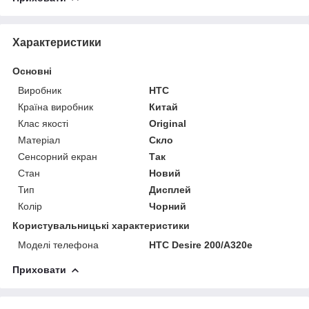
Характеристики
Основні
Виробник
HTC
Країна виробник
Китай
Клас якості
Original
Матеріал
Скло
Сенсорний екран
Так
Стан
Новий
Тип
Дисплей
Колір
Чорний
Користувальницькі характеристики
Моделі телефона
HTC Desire 200/A320e
Приховати