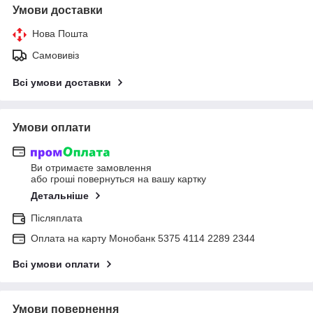
Умови доставки
Нова Пошта
Самовивіз
Всі умови доставки
Умови оплати
Ви отримаєте замовлення
або гроші повернуться на вашу картку
Детальніше
Післяплата
Оплата на карту Монобанк 5375 4114 2289 2344
Всі умови оплати
Умови повернення