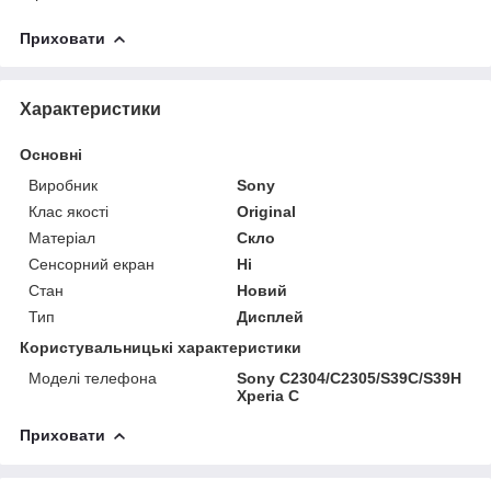
Приховати
Характеристики
Основні
Виробник
Sony
Клас якості
Original
Матеріал
Скло
Сенсорний екран
Ні
Стан
Новий
Тип
Дисплей
Користувальницькі характеристики
Моделі телефона
Sony C2304/C2305/S39C/S39H
Xperia C
Приховати