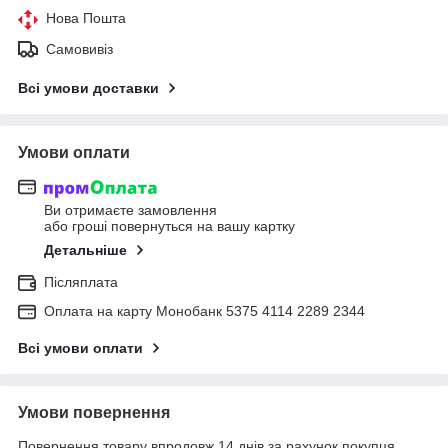
Нова Пошта
Самовивіз
Всі умови доставки
Умови оплати
Ви отримаєте замовлення
або гроші повернуться на вашу картку
Детальніше
Післяплата
Оплата на карту Монобанк 5375 4114 2289 2344
Всі умови оплати
Умови повернення
Повернення товару впродовж 14 днів за рахунок покупця