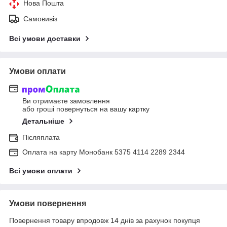
Нова Пошта
Самовивіз
Всі умови доставки
Умови оплати
Ви отримаєте замовлення
або гроші повернуться на вашу картку
Детальніше
Післяплата
Оплата на карту Монобанк 5375 4114 2289 2344
Всі умови оплати
Умови повернення
Повернення товару впродовж 14 днів за рахунок покупця