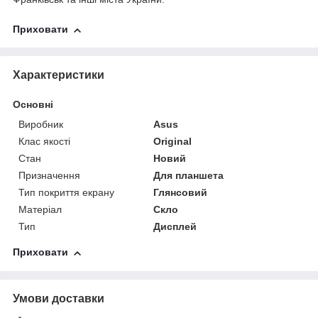
Приховати
Характеристики
Основні
Виробник
Asus
Клас якості
Original
Стан
Новий
Призначення
Для планшета
Тип покриття екрану
Глянсовий
Матеріал
Скло
Тип
Дисплей
Приховати
Умови доставки