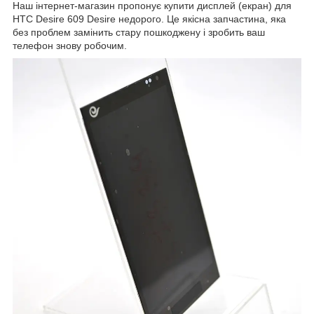
Наш інтернет-магазин пропонує купити дисплей (екран) для
HTC Desire 609 Desire недорого. Це якісна запчастина, яка
без проблем замінить стару пошкоджену і зробить ваш
телефон знову робочим.