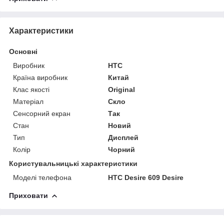
Характеристики
Основні
Виробник
HTC
Країна виробник
Китай
Клас якості
Original
Матеріал
Скло
Сенсорний екран
Так
Стан
Новий
Тип
Дисплей
Колір
Чорний
Користувальницькі характеристики
Моделі телефона
HTC Desire 609 Desire
Приховати