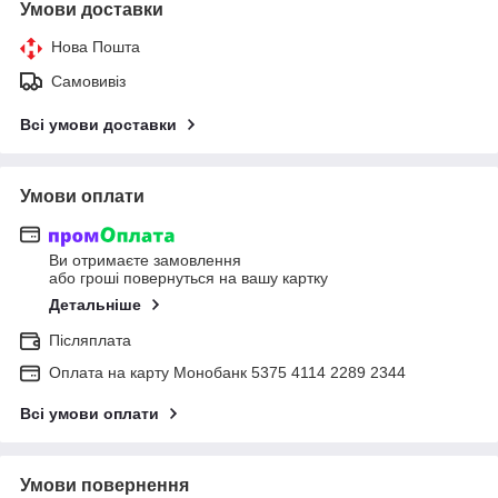
Умови доставки
Нова Пошта
Самовивіз
Всі умови доставки
Умови оплати
Ви отримаєте замовлення
або гроші повернуться на вашу картку
Детальніше
Післяплата
Оплата на карту Монобанк 5375 4114 2289 2344
Всі умови оплати
Умови повернення