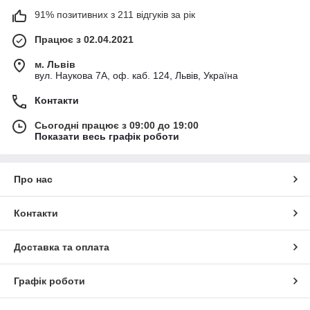
91% позитивних з 211 відгуків за рік
Працює з 02.04.2021
м. Львів
вул. Наукова 7А, оф. каб. 124, Львів, Україна
Контакти
Сьогодні працює з 09:00 до 19:00
Показати весь графік роботи
Про нас
Контакти
Доставка та оплата
Графік роботи