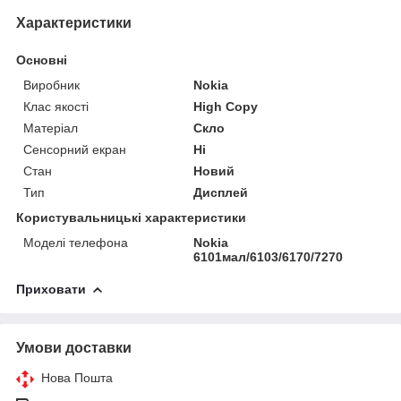
Характеристики
Основні
Виробник
Nokia
Клас якості
High Copy
Матеріал
Скло
Сенсорний екран
Ні
Стан
Новий
Тип
Дисплей
Користувальницькі характеристики
Моделі телефона
Nokia
6101мал/6103/6170/7270
Приховати
Умови доставки
Нова Пошта