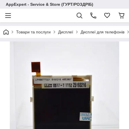
AppExpert - Service & Store (ГУРТ/РОЗДРІБ)
Товари та послуги
Дисплеї
Дисплеї для телефонів