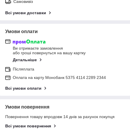
Самовивіз
Всі умови доставки
Умови оплати
Ви отримаєте замовлення
або гроші повернуться на вашу картку
Детальніше
Післяплата
Оплата на карту Монобанк 5375 4114 2289 2344
Всі умови оплати
Умови повернення
Повернення товару впродовж 14 днів за рахунок покупця
Всі умови повернення