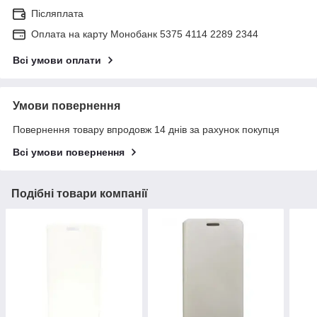
Післяплата
Оплата на карту Монобанк 5375 4114 2289 2344
Всі умови оплати
Умови повернення
Повернення товару впродовж 14 днів за рахунок покупця
Всі умови повернення
Подібні товари компанії