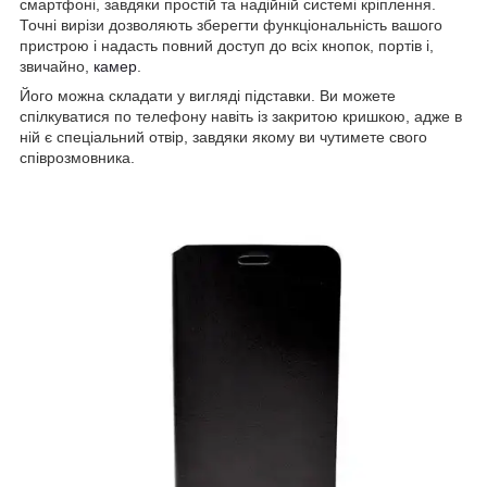
смартфоні, завдяки простій та надійній системі кріплення.
Точні вирізи дозволяють зберегти функціональність вашого
пристрою і надасть повний доступ до всіх кнопок, портів і,
звичайно,
камер
.
Його можна складати у вигляді підставки. Ви можете
спілкуватися по телефону навіть із закритою кришкою, адже в
ній є спеціальний отвір, завдяки якому ви чутимете свого
співрозмовника.