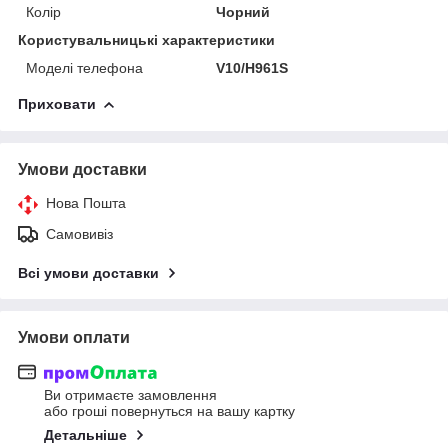
Колір
Чорний
Користувальницькі характеристики
Моделі телефона
V10/H961S
Приховати
Умови доставки
Нова Пошта
Самовивіз
Всі умови доставки
Умови оплати
Ви отримаєте замовлення
або гроші повернуться на вашу картку
Детальніше